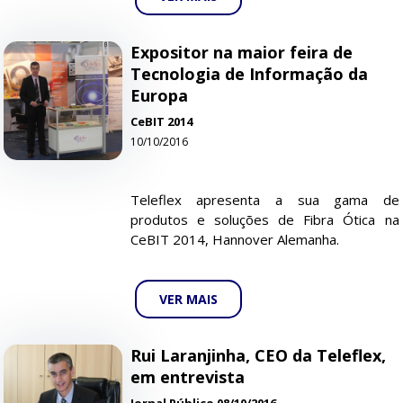
Expositor na maior feira de
Tecnologia de Informação da
Europa
CeBIT 2014
10/10/2016
Teleflex apresenta a sua gama de
produtos e soluções de Fibra Ótica na
CeBIT 2014, Hannover Alemanha.
VER MAIS
Rui Laranjinha, CEO da Teleflex,
em entrevista