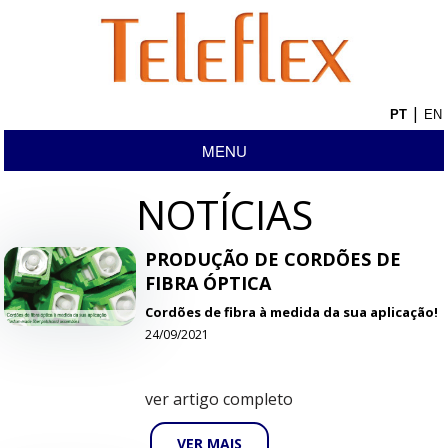
|
MENU
NOTÍCIAS
PRODUÇÃO DE CORDÕES DE
FIBRA ÓPTICA
Cordões de fibra à medida da sua aplicação!
24/09/2021
ver artigo completo
VER MAIS